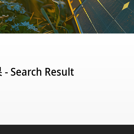
 Search Result