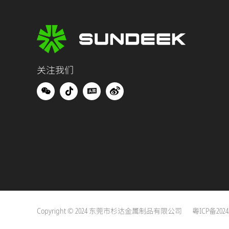
关注我们
Copyright © 2024 东莞市杉达金属制品有限公司
粤ICP备20242