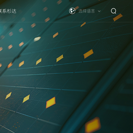
联系杉达
选择语言