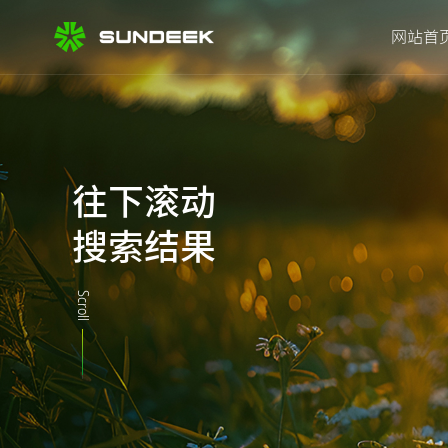
网站首
往下滚动
搜索结果
Scroll