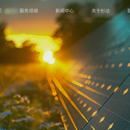
页
服务领域
新闻中心
关于杉达