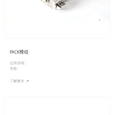
PACK模组
应用领域：
性能：
了解更多