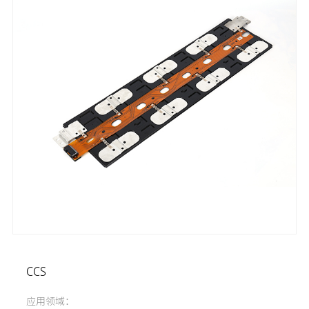
CCS
应用领域：