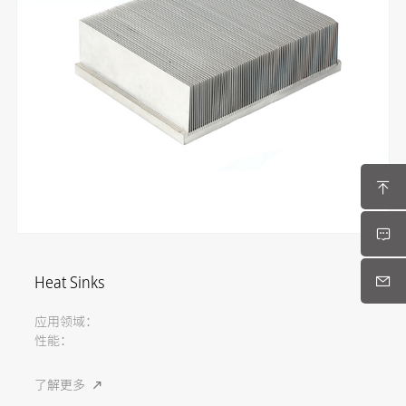
Heat Sinks
应用领域：
性能：
了解更多