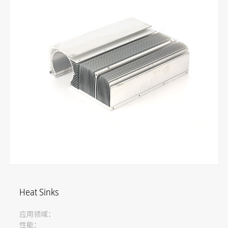
Heat Sinks
应用领域：
性能：