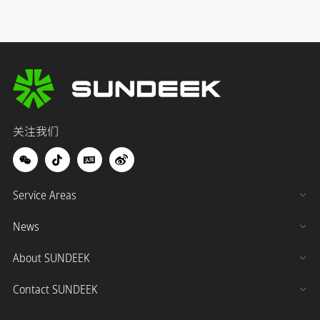
关注我们
Service Areas
News
About SUNDEEK
Contact SUNDEEK