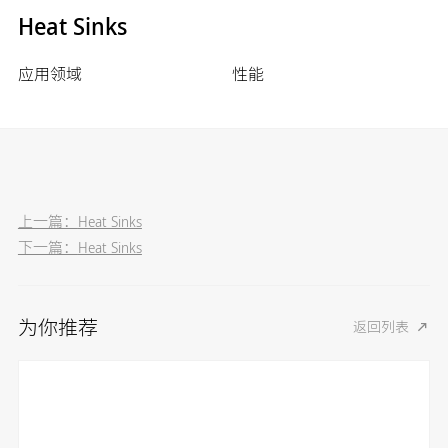
Heat Sinks
应用领域
性能
上一篇：
Heat Sinks
下一篇：
Heat Sinks
为你推荐
返回列表