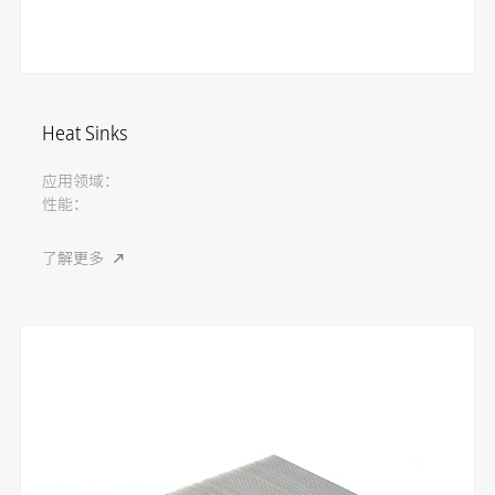
Heat Sinks
应用领域：
性能：
了解更多