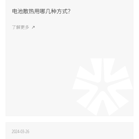
电池散热用哪几种方式？
了解更多
2024-03-26