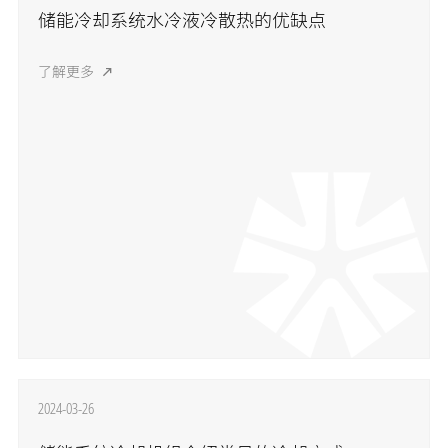
储能冷却系统水冷液冷散热的优缺点
了解更多
2024-03-26