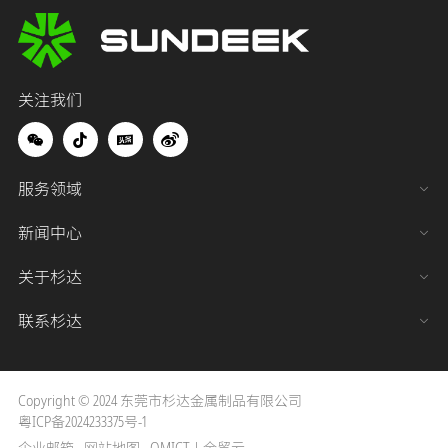
关注我们
服务领域
新闻中心
关于杉达
联系杉达
Copyright © 2024 东莞市杉达金属制品有限公司
粤ICP备2024233375号-1