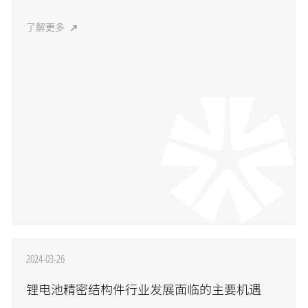
了解更多
2024-03-26
锂电池精密结构件行业发展面临的主要机遇