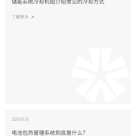
储能系统冷却机组介绍常见的冷却方式
了解更多
2024-03-26
电池包热管理系统到底是什么？