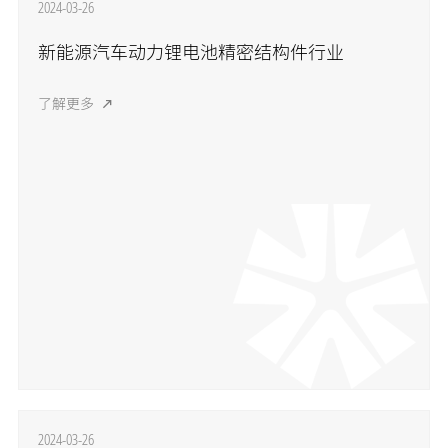
2024-03-26
新能源汽车动力锂电池精密结构件行业
了解更多
2024-03-26