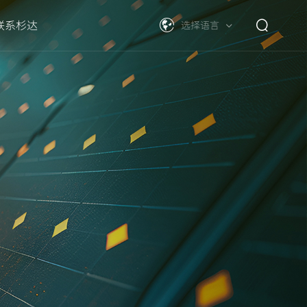
联系杉达
选择语言