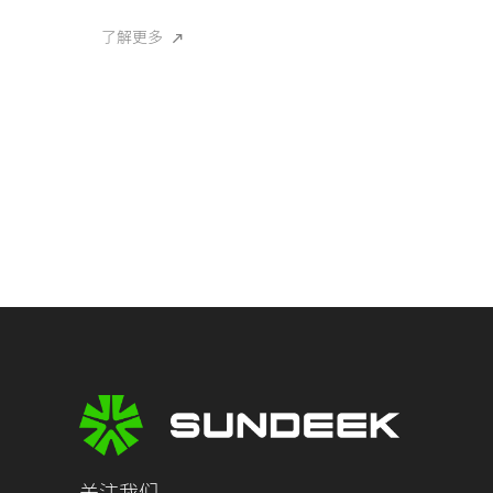
了解更多
关注我们