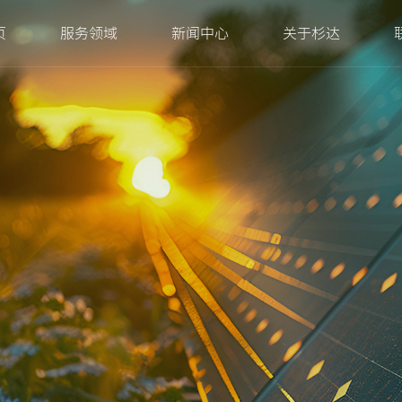
页
服务领域
新闻中心
关于杉达