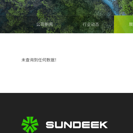
公司新闻
行业动态
展
未查询到任何数据！