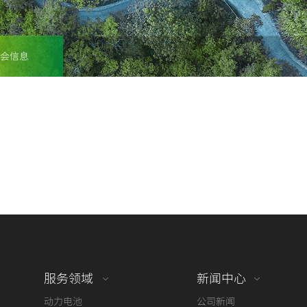
会信息
服务领域
新闻中心
动力电池
公司新闻