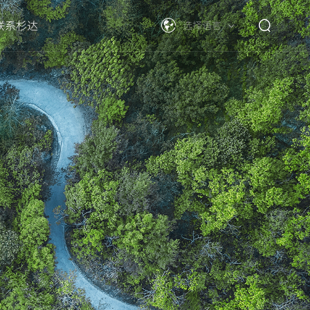
联系杉达
选择语言