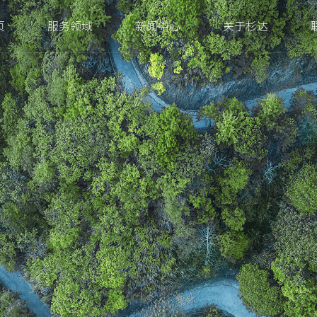
页
服务领域
新闻中心
关于杉达