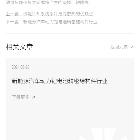
池组与加热片之间摩擦产生的磨损、短路等。
上一篇：
储能冷却系统水冷液冷散热的优缺点
下一篇：
新能源汽车动力锂电池精密结构件行业
相关文章
返回列表
2024-03-26
新能源汽车动力锂电池精密结构件行业
了解更多