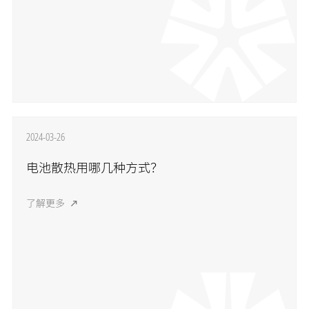
2024-03-26
电池散热用哪几种方式？
了解更多