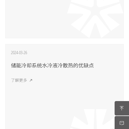
2024-03-26
储能冷却系统水冷液冷散热的优缺点
了解更多