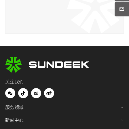
关注我们
服务领域
新闻中心