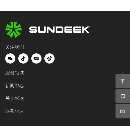
关注我们
服务领域
新闻中心
关于杉达
联系杉达